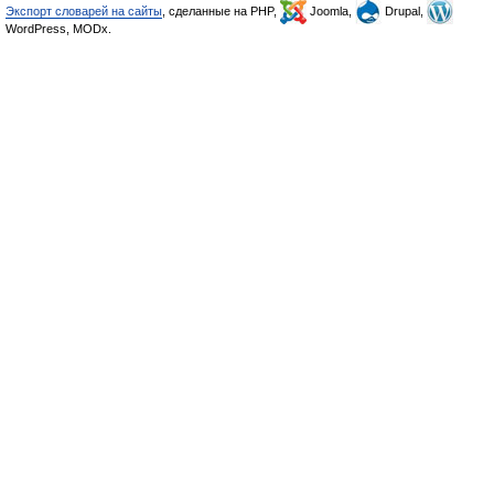
Экспорт словарей на сайты
, сделанные на PHP,
Joomla,
Drupal,
WordPress, MODx.