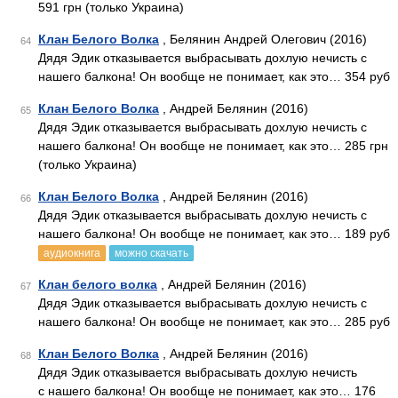
591 грн (только Украина)
Клан Белого Волка
, Белянин Андрей Олегович (2016)
64
Дядя Эдик отказывается выбрасывать дохлую нечисть с
нашего балкона! Он вообще не понимает, как это… 354 руб
Клан Белого Волка
, Андрей Белянин (2016)
65
Дядя Эдик отказывается выбрасывать дохлую нечисть с
нашего балкона! Он вообще не понимает, как это… 285 грн
(только Украина)
Клан Белого Волка
, Андрей Белянин (2016)
66
Дядя Эдик отказывается выбрасывать дохлую нечисть с
нашего балкона! Он вообще не понимает, как это… 189 руб
аудиокнига
можно скачать
Клан белого волка
, Андрей Белянин (2016)
67
Дядя Эдик отказывается выбрасывать дохлую нечисть с
нашего балкона! Он вообще не понимает, как это… 285 руб
Клан Белого Волка
, Андрей Белянин (2016)
68
Дядя Эдик отказывается выбрасывать дохлую нечисть
с нашего балкона! Он вообще не понимает, как это… 176